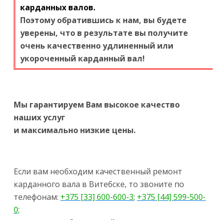
карданных валов.
Поэтому обратившись к нам, вы будете
уверены, что в результате вы получите
очень качественно удлиненный или
укороченный карданный вал!
Мы гарантируем Вам высокое качество
наших услуг
и максимально низкие цены.
Если вам необходим качественный ремонт
карданного вала в Витебске, то звоните по
телефонам:
+375 [33] 600-600-3
;
+375 [44] 599-500-
0;