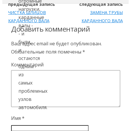
предыдущая запись
следующая запись
ЧИСТКА ШЛИЦОВ
ЗАМЕНА ТРУБЫ
КАРДАННОГО ВАЛА
КАРДАННОГО ВАЛА
Добавить комментарий
Ваш адрес email не будет опубликован.
Обязательные поля помечены
*
Комментарий
Имя
*