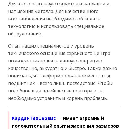
Для этого используются методы наплавки и
напыления металла. Для качественного
восстановления необходимо соблюдать
технологию и использовать специальное
оборудование.
Опыт наших специалистов и уровень
технического оснащения сервисного центра
позволяет выполнять данную операцию
качественно, аккуратно и быстро. Также важно
понимать, что деформированное место под
подшипник – всего лишь последствие. Чтобы
подобное в дальнейшем не повторялось,
необходимо устранить и корень проблемы.
КарданТехСервис
— имеет огромный
положительный опыт изменения размеров