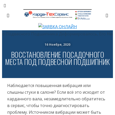
16 Ноября, 2020
ВОССТАНОВЛЕНИЕ ПОСАДОЧНОГО
МЕСТА ПОД ПОДВЕСНОЙ ПОДШИПНИК
Наблюдается повышенная вибрация или
слышны стуки в салоне? Если всё это исходит от
карданного вала, незамедлительно обратитесь
в сервис, чтобы точно диагностировать
проблему. Источником вибрации может быть