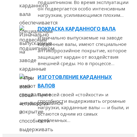
подшипником. Во время эксплуатации
он подвергается особо интенсивным
нагрузкам, усиливающимся плохим…
ПОКРАСКА КАРДАННОГО ВАЛА
Изначально выпускаемые на заводе
карданные валы, имеют специальное
антикоррозийное покрытие, которое
защищает кардан от воздействия
внешней среды. Но в процессе…
ИЗГОТОВЛЕНИЕ КАРДАННЫХ
ВАЛОВ
При всей своей «стойкости» и
способности выдерживать огромные
нагрузки, карданные валы — и были, и
остаются одним из самых
проблемных…