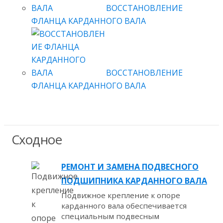
ВОССТАНОВЛЕНИЕ
ФЛАНЦА КАРДАННОГО ВАЛА
ВОССТАНОВЛЕНИЕ
ФЛАНЦА КАРДАННОГО ВАЛА
Сходное
РЕМОНТ И ЗАМЕНА ПОДВЕСНОГО
ПОДШИПНИКА КАРДАННОГО ВАЛА
Подвижное крепление к опоре
карданного вала обеспечивается
специальным подвесным