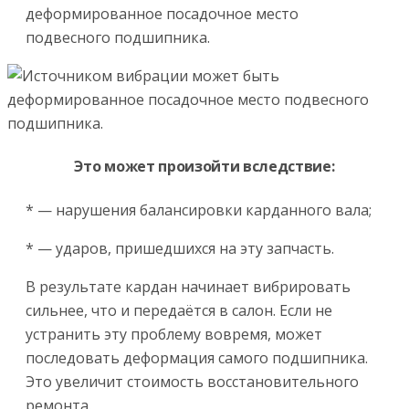
деформированное посадочное место
подвесного подшипника.
Это может произойти вследствие:
* — нарушения балансировки карданного вала;
* — ударов, пришедшихся на эту запчасть.
В результате кардан начинает вибрировать
сильнее, что и передаётся в салон. Если не
устранить эту проблему вовремя, может
последовать деформация самого подшипника.
Это увеличит стоимость восстановительного
ремонта.