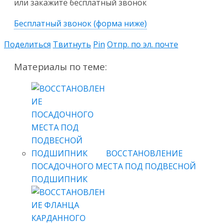
или закажите бесплатный звонок
Бесплатный звонок (форма ниже)
Поделиться
Твитнуть
Pin
Отпр. по эл. почте
Материалы по теме:
ВОССТАНОВЛЕНИЕ
ПОСАДОЧНОГО МЕСТА ПОД ПОДВЕСНОЙ
ПОДШИПНИК