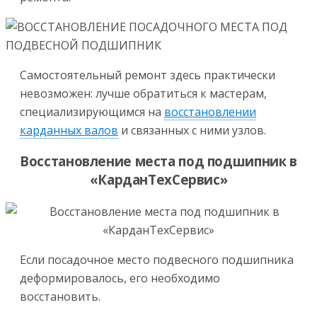
Самостоятельный ремонт здесь практически
невозможен: лучше обратиться к мастерам,
специализирующимся на
восстановлении
карданных валов
и связанных с ними узлов.
Восстановление места под подшипник в
«КарданТехСервис»
Если посадочное место подвесного подшипника
деформировалось, его необходимо
восстановить.