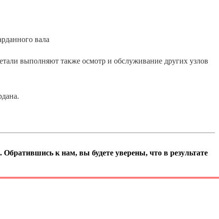
детали выполняют также осмотр и обслуживание других узлов
рдана.
братившись к нам, вы будете уверены, что в результате