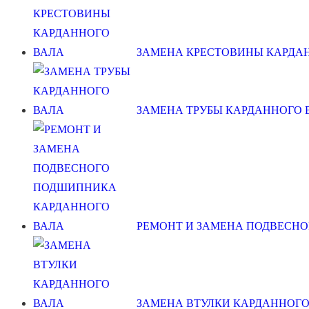
ЗАМЕНА КРЕСТОВИНЫ КАРДА
ЗАМЕНА ТРУБЫ КАРДАННОГО 
РЕМОНТ И ЗАМЕНА ПОДВЕСН
ЗАМЕНА ВТУЛКИ КАРДАННОГО