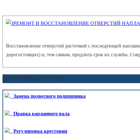
Восстановление отверстий расточкой с последующей наплавко
дорогостоящих) и, тем самым, продлить срок их службы. Сов
ПОПУЛЯРНЫЕ УСЛУГИ:
Замена подвесного подшипника
Правка карданного вала
Регулировка крестовин