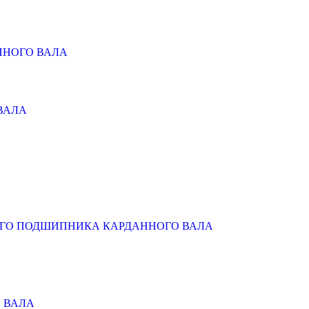
ННОГО ВАЛА
ВАЛА
ОГО ПОДШИПНИКА КАРДАННОГО ВАЛА
 ВАЛА