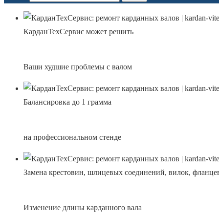
Кардан
Тех
Сервис может решить
Ваши худшие проблемы с валом
Балансировка до 1 грамма
на профессиональном стенде
Замена крестовин, шлицевых соединений, вилок, фланце
Изменение длины карданного вала