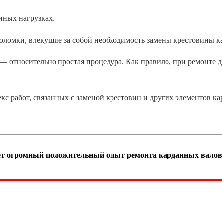
ных нагрузках.
— относительно простая процедура. Как правило, при ремонте 
 работ, связанных с заменой крестовин и других элементов ка
т огромный положительный опыт ремонта карданных валов. О