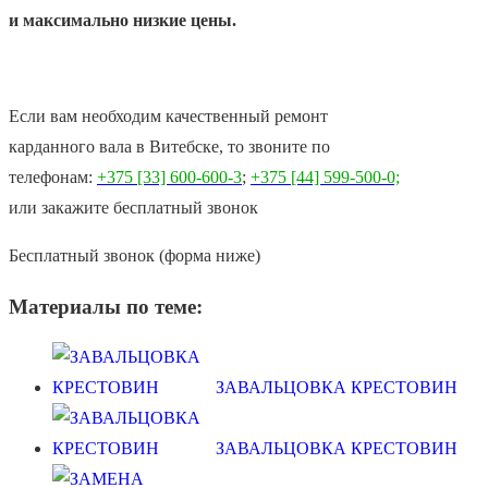
и максимально низкие цены.
Если вам необходим качественный ремонт
карданного вала в Витебске, то звоните по
телефонам:
+375 [33] 600-600-3
;
+375 [44] 599-500-0;
или закажите бесплатный звонок
Бесплатный звонок (форма ниже)
Материалы по теме:
ЗАВАЛЬЦОВКА КРЕСТОВИН
ЗАВАЛЬЦОВКА КРЕСТОВИН