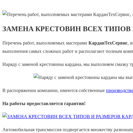
ЗАМЕНА КРЕСТОВИН ВСЕХ ТИПОВ 
Перечень работ, выполняемых мастерами
КарданТехСервис
, 
выполнения самых сложных работ и располагают полным компл
Наряду с заменой крестовины кардана, мы выполняем смазку т
В распоряжении компании, имеются собственные
производств
На работы предоставляется гарантия!
Автомобильная трансмиссия подвергается множеству разнонап