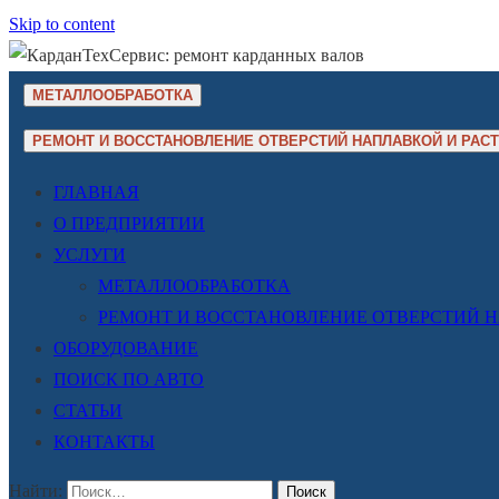
Skip to content
МЕТАЛЛООБРАБОТКА
РЕМОНТ И ВОССТАНОВЛЕНИЕ ОТВЕРСТИЙ НАПЛАВКОЙ И РАС
ГЛАВНАЯ
О ПРЕДПРИЯТИИ
УСЛУГИ
МЕТАЛЛООБРАБОТКА
РЕМОНТ И ВОССТАНОВЛЕНИЕ ОТВЕРСТИЙ 
ОБОРУДОВАНИЕ
ПОИСК ПО АВТО
СТАТЬИ
КОНТАКТЫ
Найти: