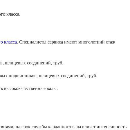
о класса
. Специалисты сервиса имеют многолетний стаж
в, шлицевых соединений, труб.
ть высококачественные валы.
виями, на срок службы карданного вала влияет интенсивность