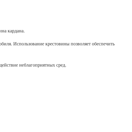
мобиля. Использование крестовины позволяет обеспечить
здействие неблагоприятных сред.